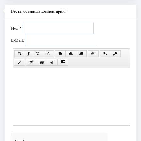
Гость
, оставишь комментарий?
Имя:
*
E-Mail: