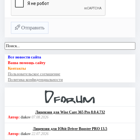
Отправить
Все новости сайта
Ваша помощь сайту
Контакты
Пользовательское соглашение
Политика конфиденциальности
Лицензия для Wise Care 365 Pro 8.0.4.732
Автор:
diakov
07.08.2026
Лицензия для IObit Driver Booster PRO 13.5
Автор:
diakov
22.07.2026