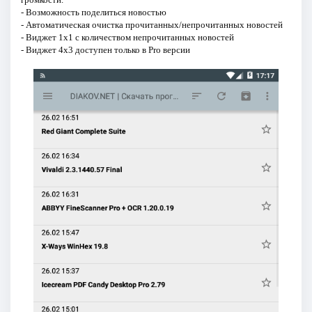
- Возможность поделиться новостью
- Автоматическая очистка прочитанных/непрочитанных новостей
- Виджет 1x1 с количеством непрочитанных новостей
- Виджет 4x3 доступен только в Pro версии