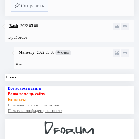
Отправить
Rash
2022-05-08
не работает
Mansory
2022-05-08
Ответ
Что
Все новости сайта
Ваша помощь сайту
Контакты
Пользовательское соглашение
Политика конфиденциальности