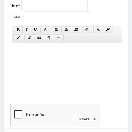
Имя:
*
E-Mail: