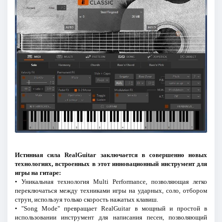
Истинная сила RealGuitar заключается в совершенно новых
технологиях, встроенных в этот инновационный инструмент для
игры на гитаре:
• Уникальная технология Multi Performance, позволяющая легко
переключаться между техниками игры на ударных, соло, отбором
струн, используя только скорость нажатых клавиш.
• "Song Mode" превращает RealGuitar в мощный и простой в
использовании инструмент для написания песен, позволяющий