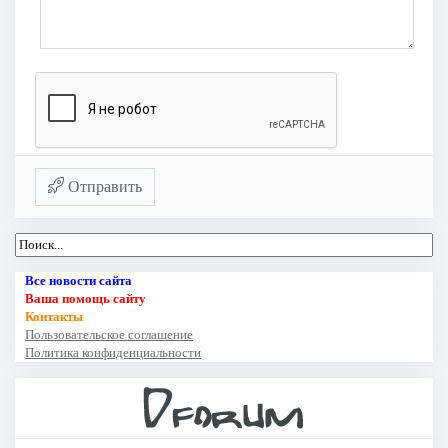
Отправить
Все новости сайта
Ваша помощь сайту
Контакты
Пользовательское соглашение
Политика конфиденциальности