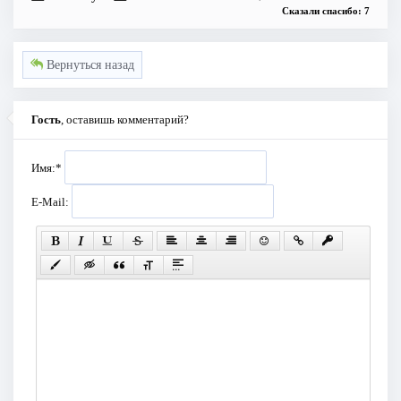
Сказали спасибо: 7
Вернуться назад
Гость
, оставишь комментарий?
Имя:
*
E-Mail: