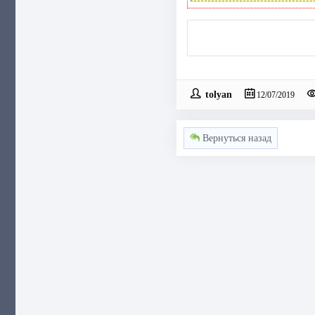
tolyan
12/07/2019
Вернуться назад