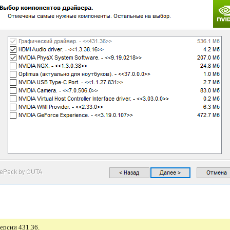
ерсии 431.36.