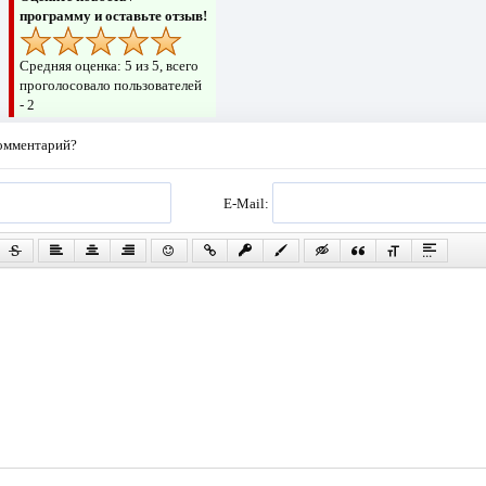
программу и оставьте отзыв!
Средняя оценка:
5
из 5, всего
проголосовало пользователей
-
2
комментарий?
E-Mail: