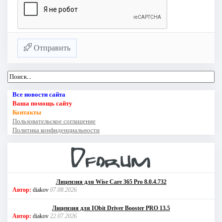
Отправить
Все новости сайта
Ваша помощь сайту
Контакты
Пользовательское соглашение
Политика конфиденциальности
Лицензия для Wise Care 365 Pro 8.0.4.732
Автор:
diakov
07.08.2026
Лицензия для IObit Driver Booster PRO 13.5
Автор:
diakov
22.07.2026