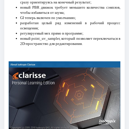
сразу ориентируясь на конечный результат;
новый PBR движок требует меньшего количества сэмплов,
чтобы избавиться от шума;
GI теперь включен по умолчанию;
разработан целый ряд изменений в рабочий процесс
освещения;
регулируемый мех прямо в программе;
новый point_uv_sampler, который позволяет переключаться в
2D-пространство для редактирования.