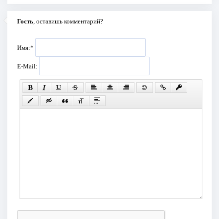
Гость
, оставишь комментарий?
Имя:
*
E-Mail: