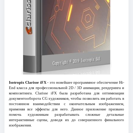
Isotropix Clarisse iFX
- это новейшее программное обеспечение Hi-
End класса для профессиональной 2D / 3D анимации, рендеринга и
композитинга. Clarisse iFX была разработана для оптимизации
документооборота CG художников, чтобы позволить им работать в
постоянном взаимодействии с окончательным изображением,
применяя все эффекты для него. Данное приложение призвано
помочь художникам разрабатывать сложные детальные
интерактивные сцены, доводя их до совершенного финального
изображения.