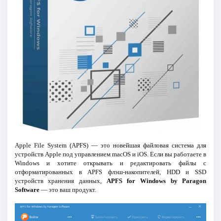
Apple File System (APFS) — это новейшая файловая система для
устройств Apple под управлением macOS и iOS. Если вы работаете в
Windows и хотите открывать и редактировать файлы с
отформатированных в APFS флэш-накопителей, HDD и SSD
устройств хранения данных,
APFS for Windows by Paragon
Software
— это ваш продукт.