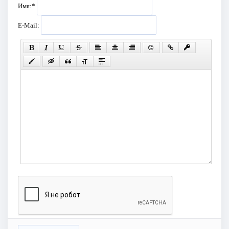
Имя:
*
E-Mail: