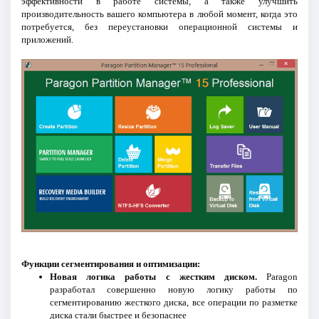
эффективности в работе системы, а также улучшить
производительность вашего компьютера в любой момент, когда это
потребуется, без переустановки операционной системы и
приложений.
Функции сегментирования и оптимизации:
Новая логика работы с жестким диском.
Paragon
разработал совершенно новую логику работы по
сегментированию жесткого диска, все операции по разметке
диска стали быстрее и безопаснее