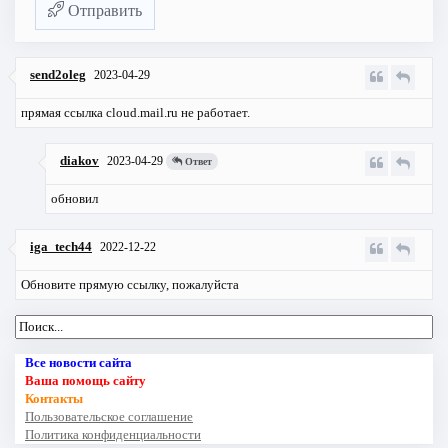
Отправить
send2oleg
2023-04-29
прямая ссылка cloud.mail.ru не работает.
diakov
2023-04-29
Ответ
обновил
iga_tech44
2022-12-22
Обновите прямую ссылку, пожалуйста
Все новости сайта
Ваша помощь сайту
Контакты
Пользовательское соглашение
Политика конфиденциальности