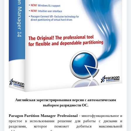
Английская зарегистрированная версия с автоматическим
выбором разрядности ОС.
Paragon Partition Manager Professional
- многофункциональное и
простое в использовании решение для работы с дисками и
разделами, которое поможет добиться максимальной