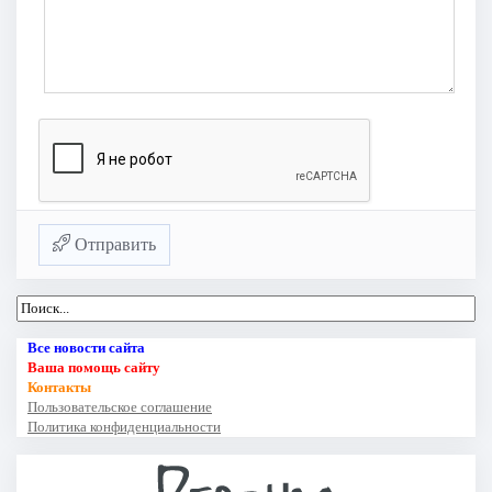
Отправить
Все новости сайта
Ваша помощь сайту
Контакты
Пользовательское соглашение
Политика конфиденциальности