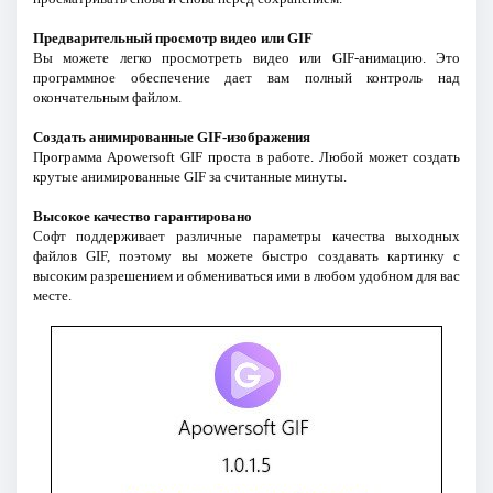
Предварительный просмотр видео или GIF
Вы можете легко просмотреть видео или GIF-анимацию. Это
программное обеспечение дает вам полный контроль над
окончательным файлом.
Создать анимированные GIF-изображения
Программа Apowersoft GIF проста в работе. Любой может создать
крутые анимированные GIF за считанные минуты.
Высокое качество гарантировано
Софт поддерживает различные параметры качества выходных
файлов GIF, поэтому вы можете быстро создавать картинку с
высоким разрешением и обмениваться ими в любом удобном для вас
месте.