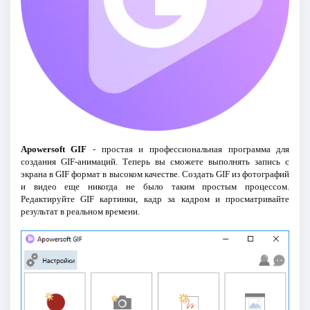
Apowersoft GIF
- простая и профессиональная программа для
создания GIF-анимаций. Теперь вы сможете выполнять запись с
экрана в GIF формат в высоком качестве. Создать GIF из фотографий
и видео еще никогда не было таким простым процессом.
Редактируйте GIF картинки, кадр за кадром и просматривайте
результат в реальном времени.