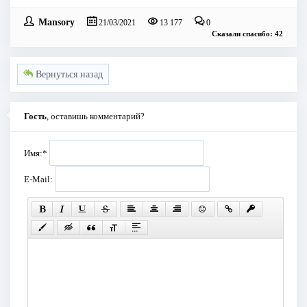
Mansory
21/03/2021
13 177
0
Сказали спасибо: 42
Вернуться назад
Гость
, оставишь комментарий?
Имя:
*
E-Mail: