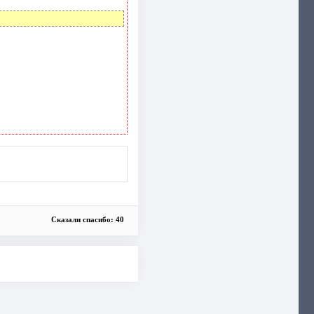
Сказали спасибо: 40