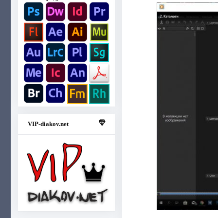
VIP-diakov.net