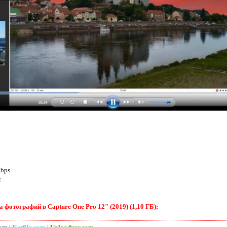
Kbps
z
фотографий в Capture One Pro 12" (2019) (1,10 ГБ):