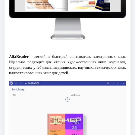
AlfaReader
- легкий и быстрый считыватель электронных книг.
Идеально подходит для чтения художественных книг, журналов,
студенческих учебников, медицинских, научных, технических книг,
иллюстрированных книг для детей.