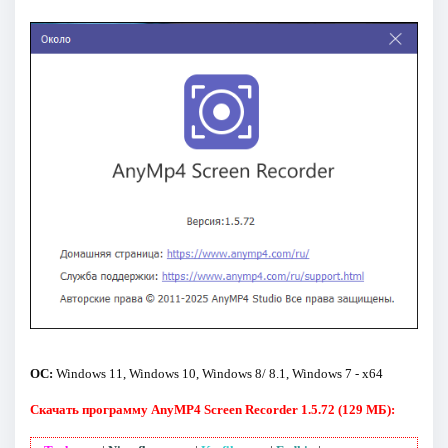
ОС:
Windows 11, Windows 10, Windows 8/ 8.1, Windows 7 - x64
Скачать программу AnyMP4 Screen Recorder 1.5.72 (129 МБ):