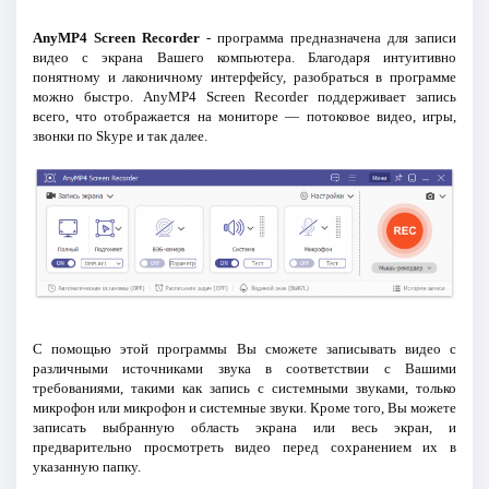
AnyMP4 Screen Recorder
- программа предназначена для записи
видео с экрана Вашего компьютера. Благодаря интуитивно
понятному и лаконичному интерфейсу, разобраться в программе
можно быстро. AnyMP4 Screen Recorder поддерживает запись
всего, что отображается на мониторе — потоковое видео, игры,
звонки по Skype и так далее.
С помощью этой программы Вы сможете записывать видео с
различными источниками звука в соответствии с Вашими
требованиями, такими как запись с системными звуками, только
микрофон или микрофон и системные звуки. Кроме того, Вы можете
записать выбранную область экрана или весь экран, и
предварительно просмотреть видео перед сохранением их в
указанную папку.