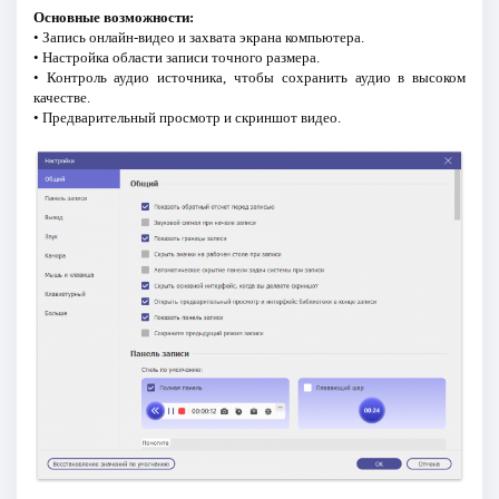
Основные возможности:
• Запись онлайн-видео и захвата экрана компьютера.
• Настройка области записи точного размера.
• Контроль аудио источника, чтобы сохранить аудио в высоком
качестве.
• Предварительный просмотр и скриншот видео.