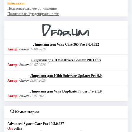
Контакты
Пользовательское соглашение
Политика конфиденциальности
Лицензия для Wise Care 365 Pro 8.0.4.732
Автор:
diakov
07.08.2026
Лицензия для IObit Driver Booster PRO 13.5
Автор:
diakov
22.07.2026
Лицензия для IObit Software Updater Pro 9.0
Автор:
diakov
22.07.2026
Лицензия для Wise Duplicate Finder Pro 2.1.9
Автор:
diakov
11.07.2026
Комментарии
Advanced SystemCare Pro 19.5.0.227
От:
coliza