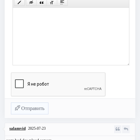
Отправить
salamvid
2025-07-23