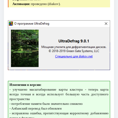
Активация:
проведено (diakov).
Изменения в версии:
- улучшено масштабирование карты кластера - теперь карта
всегда точная и всегда использует большую часть доступного
пространства
- потребление памяти было значительно снижено
- Албанский перевод был обновлен
- исправлена ошибка, препятствующая корректному добавлению
папок в фильтры