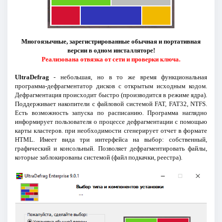
Многоязычные, зарегистрированные обычная и портативная
версии в одном инсталляторе!
Реализована отвязка от сети и проверки ключа.
UltraDefrag
- небольшая, но в то же время функциональная
программа-дефрагментатор дисков с открытым исходным кодом.
Дефрагментация происходит быстро (производится в режиме ядра).
Поддерживает накопители с файловой системой FAT, FAT32, NTFS.
Есть возможность запуска по расписанию. Программа наглядно
информирует пользователя о процессе дефрагментации с помощью
карты кластеров. при необходимости сгенерирует отчет в формате
HTML. Имеет вида три интерфейса на выбор: собственный,
графический и консольный. Позволяет дефрагментировать файлы,
которые заблокированы системой (файл подкачки, реестра).