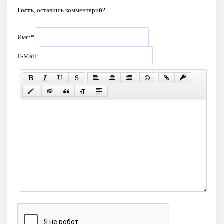
Гость
, оставишь комментарий?
Имя:
*
E-Mail: