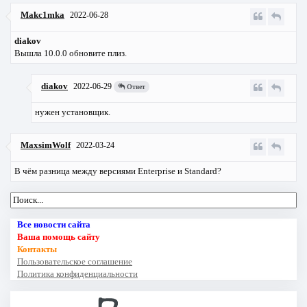
Makc1mka
2022-06-28
diakov
Вышла 10.0.0 обновите плиз.
diakov
2022-06-29
Ответ
нужен установщик.
MaxsimWolf
2022-03-24
В чём разница между версиями Enterprise и Standard?
Все новости сайта
Ваша помощь сайту
Контакты
Пользовательское соглашение
Политика конфиденциальности