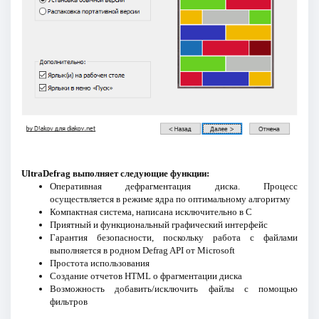
UltraDefrag выполняет следующие функции:
Оперативная дефрагментация диска. Процесс
осуществляется в режиме ядра по оптимальному алгоритму
Компактная система, написана исключительно в С
Приятный и функциональный графический интерфейс
Гарантия безопасности, поскольку работа с файлами
выполняется в родном Defrag API от Microsoft
Простота использования
Создание отчетов HTML о фрагментации диска
Возможность добавить/исключить файлы с помощью
фильтров