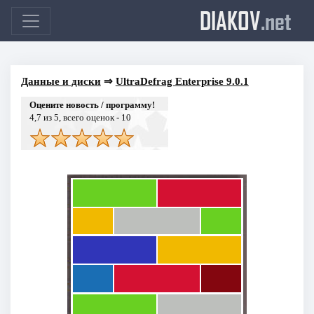
DIAKOV
.net
Данные и диски
⇒
UltraDefrag Enterprise 9.0.1
Оцените новость / программу!
4,7
из 5, всего оценок -
10