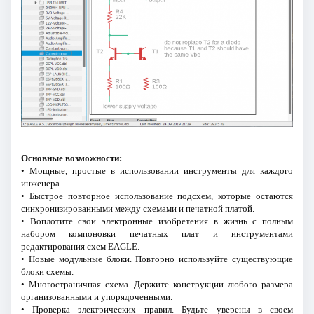
Основные возможности:
• Мощные, простые в использовании инструменты для каждого
инженера.
• Быстрое повторное использование подсхем, которые остаются
синхронизированными между схемами и печатной платой.
• Воплотите свои электронные изобретения в жизнь с полным
набором компоновки печатных плат и инструментами
редактирования схем EAGLE.
• Новые модульные блоки. Повторно используйте существующие
блоки схемы.
• Многостраничная схема. Держите конструкции любого размера
организованными и упорядоченными.
• Проверка электрических правил. Будьте уверены в своем