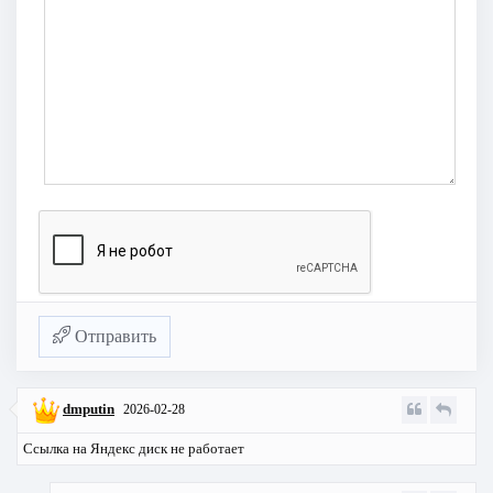
Отправить
dmputin
2026-02-28
Ссылка на Яндекс диск не работает