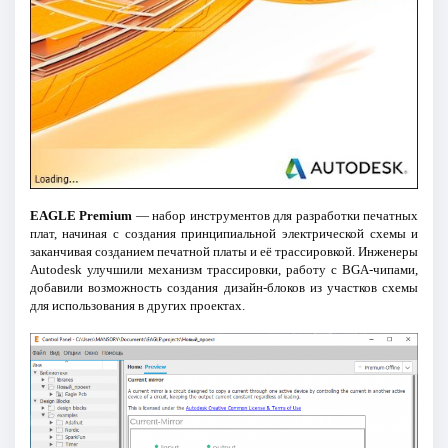
EAGLE Premium
— набор инструментов для разработки печатных
плат, начиная с создания принципиальной электрической схемы и
заканчивая созданием печатной платы и её трассировкой. Инженеры
Autodesk улучшили механизм трассировки, работу с BGA-чипами,
добавили возможность создания дизайн-блоков из участков схемы
для использования в других проектах.