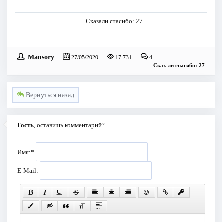
Сказали спасибо: 27
Mansory
27/05/2020
17 731
4
Сказали спасибо: 27
Вернуться назад
Гость
, оставишь комментарий?
Имя:
*
E-Mail: