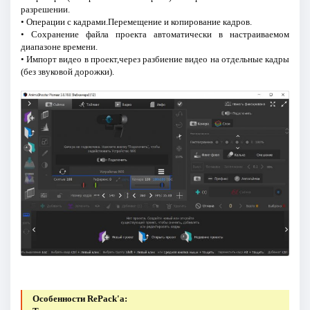
разрешении.
• Операции с кадрами.Перемещение и копирование кадров.
• Cохранение файла проекта автоматически в настраиваемом
диапазоне времени.
• Импорт видео в проект,через разбиение видео на отдельные кадры
(без звуковой дорожки).
Особенности RePack'a: