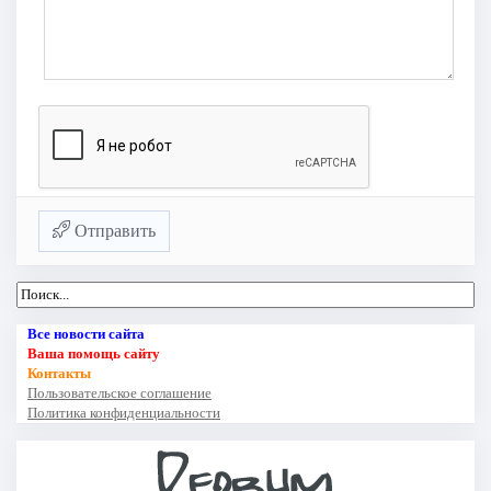
Отправить
Все новости сайта
Ваша помощь сайту
Контакты
Пользовательское соглашение
Политика конфиденциальности