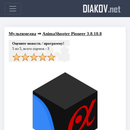
DIAKOV
.net
Мультимедиа
⇒
AnimaShooter Pioneer 3.8.18.8
Оцените новость / программу!
5
из 5, всего оценок -
3