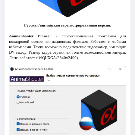
Русская/английская зарегистрированная версия.
AnimaShooter Pioneer
- профессиональная программа для
покадровой съемки анимационных фильмов. Работает с любыми
вебкамерами. Также возможно подключение видеокамер, имеющих
DV выход. Размер кадра ограничен только возможностями камеры.
Легко работает с WQUXGA (3840x2400).