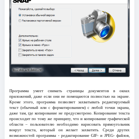
Программа умеет снимать страницы документов в окнах
приложений, даже если они не помещаются полностью на экране.
Кроме этого, программа позволяет захватывать редактируемый
текст (обычный или с форматированием) с любой точки экрана,
даже там, где копирование не предусмотрено. Копирование текста
происходит по тому же принципу, что и копирование графической
области – пользователю необходимо нарисовать прямоугольник
вокруг текста, который он желает захватить. Среди других
возможностей программы - редактирование GIF- и JPEG- файлов,