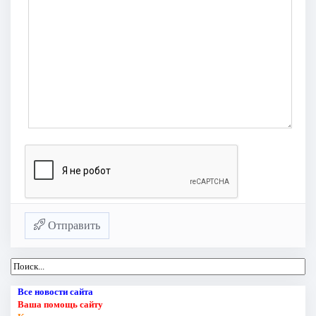
Отправить
Все новости сайта
Ваша помощь сайту