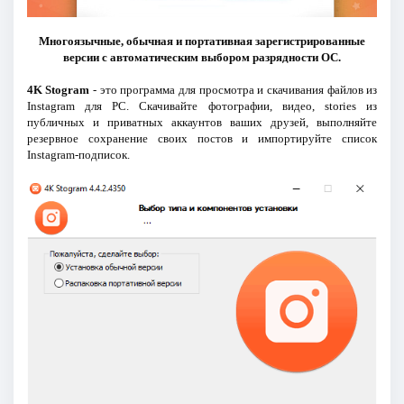
Многоязычные, обычная и портативная зарегистрированные
версии с автоматическим выбором разрядности ОС.
4K Stogram
- это программа для просмотра и скачивания файлов из
Instagram для PC. Скачивайте фотографии, видео, stories из
публичных и приватных аккаунтов ваших друзей, выполняйте
резервное сохранение своих постов и импортируйте список
Instagram-подписок.