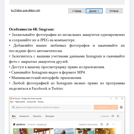
Особенности 4K Stogram:
• Захватывайте фотографии из нескольких аккаунтов одновременно
и сохраняйте их в JPEG на компьютере.
• Добавляйте ваших любимых фотографов и закачивайте их
последние фото автоматически.
• Залогинтесь с вашими учетными данными Instagram и скачивайте
фото с закрытых аккаунтов друзей.
• Доступ к вашему просмотрщику прямо из приложения.
• Скачивайте Instagram видео в формате MP4.
• Минималистский интерфейс приложения.
• Любой фотографией из Instagram можно прямо из программы
поделиться в Facebook и Twitter.