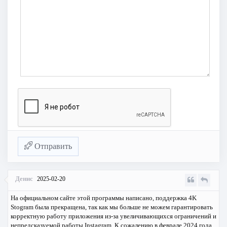
Отправить
Денис
2025-02-20
На официальном сайте этой программы написано, поддержка 4K
Stogram была прекращена, так как мы больше не можем гарантировать
корректную работу приложения из-за увеличивающихся ограничений и
непредсказуемой работы Instagram. К сожалению в феврале 2024 года,