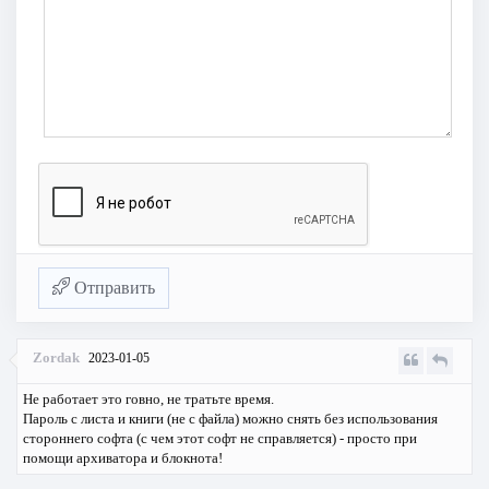
Отправить
Zordak
2023-01-05
Не работает это говно, не тратьте время.
Пароль с листа и книги (не с файла) можно снять без использования
стороннего софта (с чем этот софт не справляется) - просто при
помощи архиватора и блокнота!