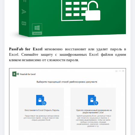
PassFab for Excel
мгновенно восстановит или удалит пароль в
Excel. Снимайте защиту с зашифрованных Excel файлов одним
кликом независимо от сложности пароля.