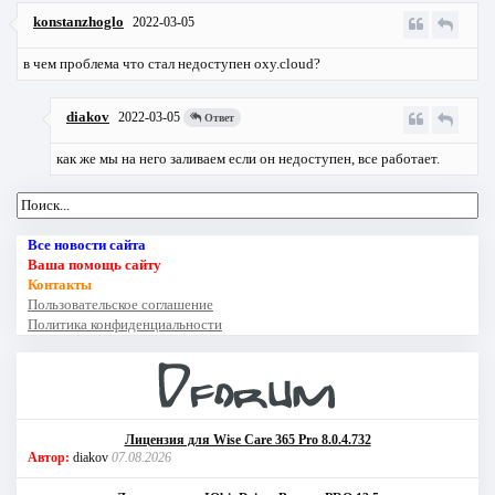
konstanzhoglo
2022-03-05
в чем проблема что стал недоступен oxy.cloud?
diakov
2022-03-05
Ответ
как же мы на него заливаем если он недоступен, все работает.
Все новости сайта
Ваша помощь сайту
Контакты
Пользовательское соглашение
Политика конфиденциальности
Лицензия для Wise Care 365 Pro 8.0.4.732
Автор:
diakov
07.08.2026