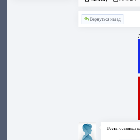
18/03/2025
Вернуться назад
Д
Гость
, оставишь 