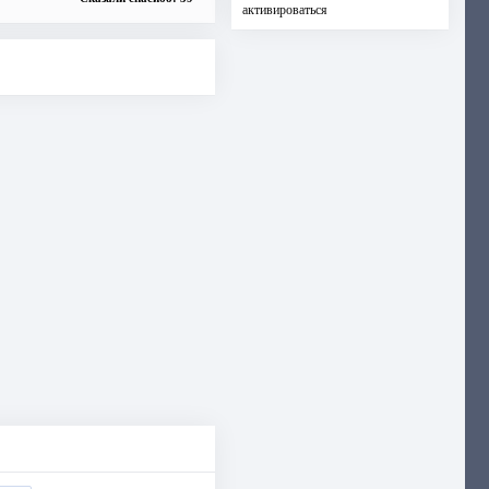
активироваться