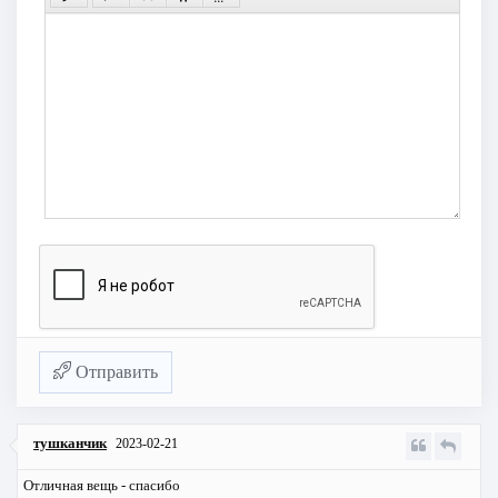
Отправить
тушканчик
2023-02-21
Отличная вещь - спасибо