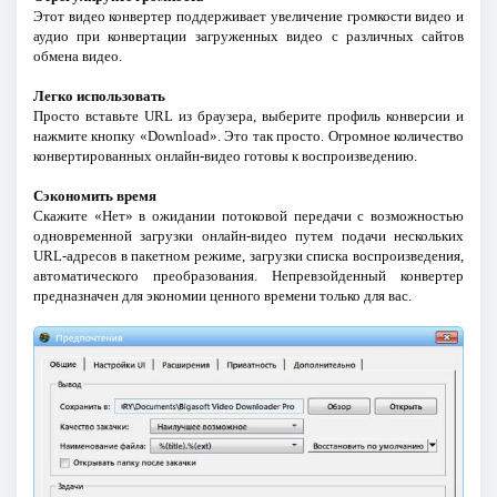
Этот видео конвертер поддерживает увеличение громкости видео и
аудио при конвертации загруженных видео с различных сайтов
обмена видео.
Легко использовать
Просто вставьте URL из браузера, выберите профиль конверсии и
нажмите кнопку «Download». Это так просто. Огромное количество
конвертированных онлайн-видео готовы к воспроизведению.
Сэкономить время
Скажите «Нет» в ожидании потоковой передачи с возможностью
одновременной загрузки онлайн-видео путем подачи нескольких
URL-адресов в пакетном режиме, загрузки списка воспроизведения,
автоматического преобразования. Непревзойденный конвертер
предназначен для экономии ценного времени только для вас.