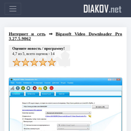
DIAKOV
.net
Интернет и сеть
⇒
Bigasoft Video Downloader Pro
3.27.5.9062
Оцените новость / программу!
4,7
из 5, всего оценок -
14