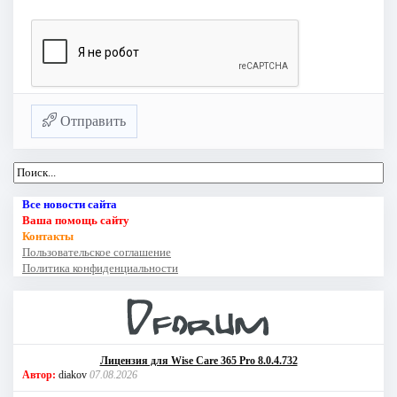
Отправить
Все новости сайта
Ваша помощь сайту
Контакты
Пользовательское соглашение
Политика конфиденциальности
Лицензия для Wise Care 365 Pro 8.0.4.732
Автор:
diakov
07.08.2026