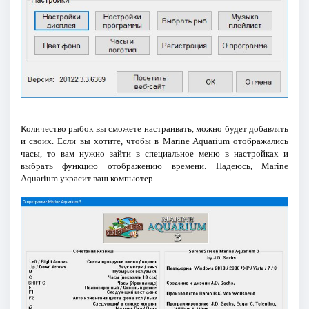
Количество рыбок вы сможете настраивать, можно будет добавлять
и своих. Если вы хотите, чтобы в Marine Aquarium отображались
часы, то вам нужно зайти в специальное меню в настройках и
выбрать функцию отображению времени. Надеюсь, Marine
Aquarium украсит ваш компьютер.