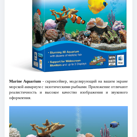
Marine Aquarium
- скринсейвер, моделирующий на вашем экране
морской аквариум с экзотическими рыбками. Приложение отличают
реалистичность и высокое качество изображения и звукового
оформления.