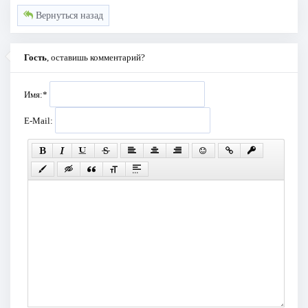
Вернуться назад
Гость
, оставишь комментарий?
Имя:
*
E-Mail: