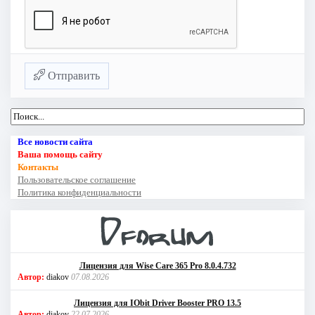
Отправить
Все новости сайта
Ваша помощь сайту
Контакты
Пользовательское соглашение
Политика конфиденциальности
Лицензия для Wise Care 365 Pro 8.0.4.732
Автор:
diakov
07.08.2026
Лицензия для IObit Driver Booster PRO 13.5
Автор:
diakov
22.07.2026