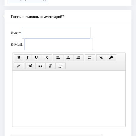
Гость
, оставишь комментарий?
Имя:
*
E-Mail: