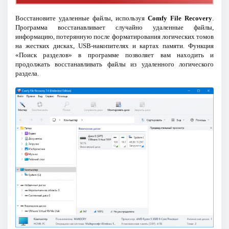
Восстановите удаленные файлы, используя
Comfy File Recovery
.
Программа восстанавливает случайно удаленные файлы,
информацию, потерянную после форматирования логических томов
на жестких дисках, USB-накопителях и картах памяти. Функция
«Поиск разделов» в программе позволяет вам находить и
продолжать восстанавливать файлы из удаленного логического
раздела.