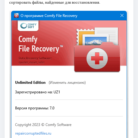
сортировать файлы, найденные для восстановления.