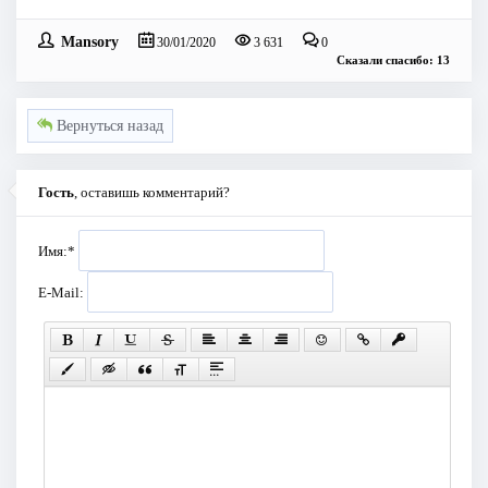
Mansory
30/01/2020
3 631
0
Сказали спасибо: 13
Вернуться назад
Гость
, оставишь комментарий?
Имя:
*
E-Mail: