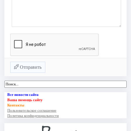
Отправить
Все новости сайта
Ваша помощь сайту
Контакты
Пользовательское соглашение
Политика конфиденциальности