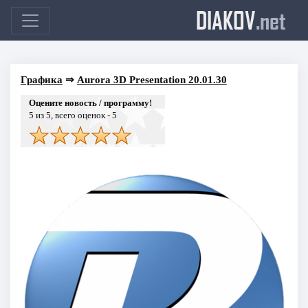
DIAKOV
.net
Графика
⇒
Aurora 3D Presentation 20.01.30
Оцените новость / программу!
5
из 5, всего оценок -
5