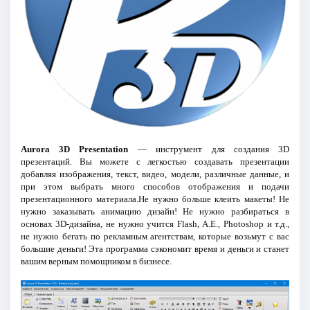
Aurora 3D Presentation
— инструмент для создания 3D
презентаций. Вы можете с легкостью создавать презентации
добавляя изображения, текст, видео, модели, различные данные, и
при этом выбрать много способов отображения и подачи
презентационного материала.Не нужно больше клеить макеты! Не
нужно заказывать анимацию дизайн! Не нужно разбираться в
основах 3D-дизайна, не нужно учится Flash, А.Е., Photoshop и т.д.,
не нужно бегать по рекламным агентствам, которые возьмут с вас
большие деньги! Эта программа сэкономит время и деньги и станет
вашим верным помощником в бизнесе.