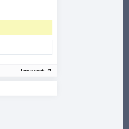
Сказали спасибо: 29