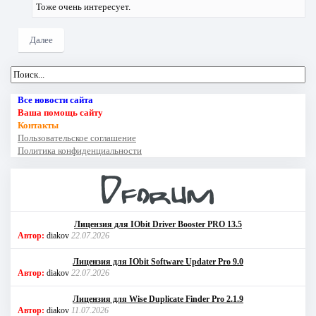
Тоже очень интересует.
Далее
Все новости сайта
Ваша помощь сайту
Контакты
Пользовательское соглашение
Политика конфиденциальности
Лицензия для IObit Driver Booster PRO 13.5
Автор:
diakov
22.07.2026
Лицензия для IObit Software Updater Pro 9.0
Автор:
diakov
22.07.2026
Лицензия для Wise Duplicate Finder Pro 2.1.9
Автор:
diakov
11.07.2026