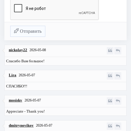
Отправить
nickolay22
2026-05-08
Спасибо Вам большое!
Lira
2026-05-07
СПАСИБО!!!
mosiskv
2026-05-07
Appreciate - Thank you!
dmitrynovikov
2026-05-07