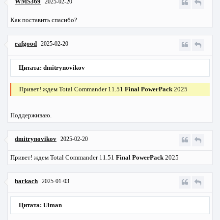
WMS369
2025-02-20
Как поставить спасибо?
rafgood
2025-02-20
Цитата: dmitrynovikov
Привет! ждем Total Commander 11.51
Final PowerPack
2025
Поддерживаю.
dmitrynovikov
2025-02-20
Привет! ждем Total Commander 11.51
Final PowerPack
2025
harkach
2025-01-03
Цитата: Ulman