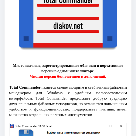
Многоязычные, зарегистрированные обычная и портативные
версии в одном инсталляторе.
Чистая версия без плагинов и дополнений.
Total Commander
является самым мощным и стабильным файловым
менеджером для Windows с удобным пользовательским
интерфейсом. Total Commander продолжает добрую традицию
двух-панельных файловых менеджеров, но отличается повышенным
удобством и функциональностью, поддерживает плагины, имеет
множество встроенных полезных инструментов.