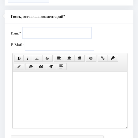
Гость
, оставишь комментарий?
Имя:
*
E-Mail: