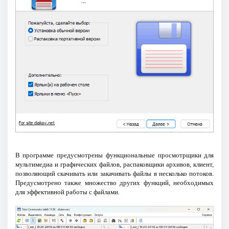
В программе предусмотрены функциональные просмотрщики для
мультимедиа и графических файлов, распаковщики архивов, клиент,
позволяющий скачивать или закачивать файлы в несколько потоков.
Предусмотрено также множество других функций, необходимых
для эффективной работы с файлами.