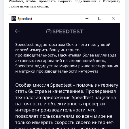
Windows, чтобы проверять скорость подключения к Интернету
одним нажатием кнопки.