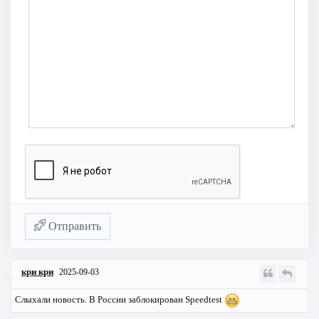
Отправить
кри кри
2025-09-03
Слыхали новость. В России заблокирован Speedtest