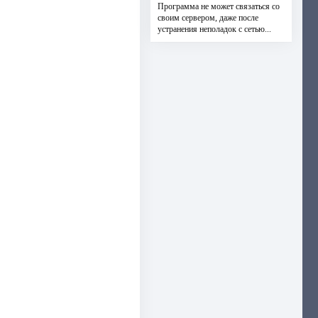
Программа не может связаться со
своим сервером, даже после
устранения неполадок с сетью...