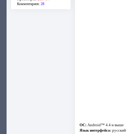
Комментариев:
28
ОС:
Android™ 4.4 и выше
Язык интерфейса:
русский