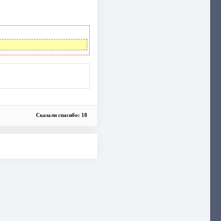
Сказали спасибо: 18