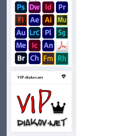
VIP-diakov.net