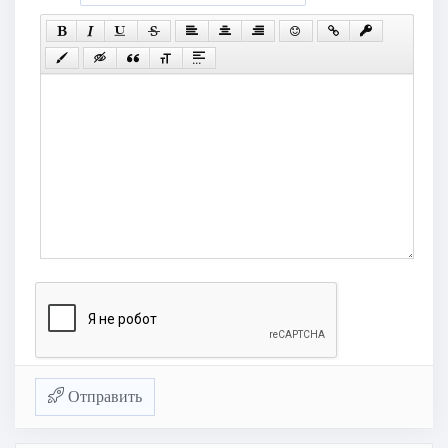
Отправить