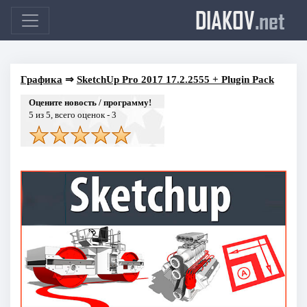
DIAKOV
.net
Графика
⇒
SketchUp Pro 2017 17.2.2555 + Plugin Pack
Оцените новость / программу!
5
из 5, всего оценок -
3