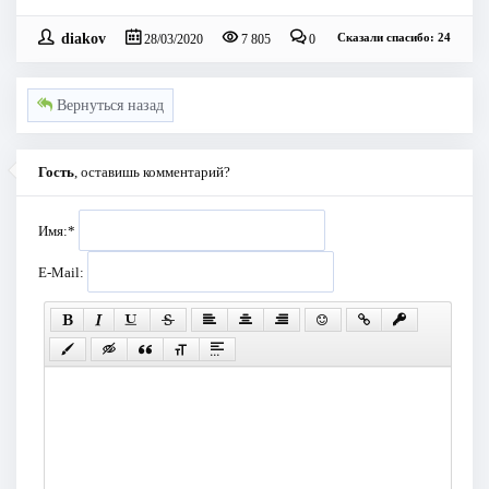
diakov
Сказали спасибо: 24
28/03/2020
7 805
0
Вернуться назад
Гость
, оставишь комментарий?
Имя:
*
E-Mail: