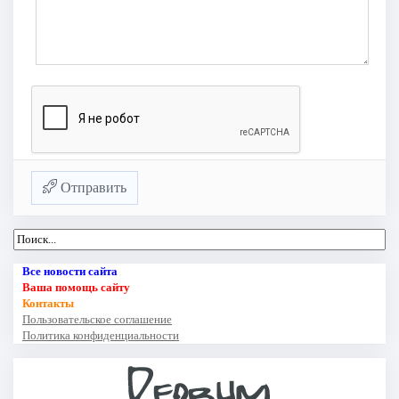
Отправить
Все новости сайта
Ваша помощь сайту
Контакты
Пользовательское соглашение
Политика конфиденциальности