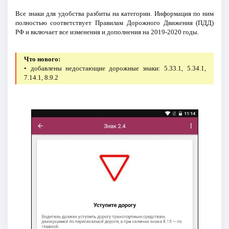
Все знаки для удобства разбиты на категории. Информация по ним
полностью соответствует Правилам Дорожного Движения (ПДД)
РФ и включает все изменения и дополнения на 2019-2020 годы.
Что нового:
• добавлены недостающие дорожные знаки: 5.33.1, 5.34.1,
7.14.1, 8.9.2