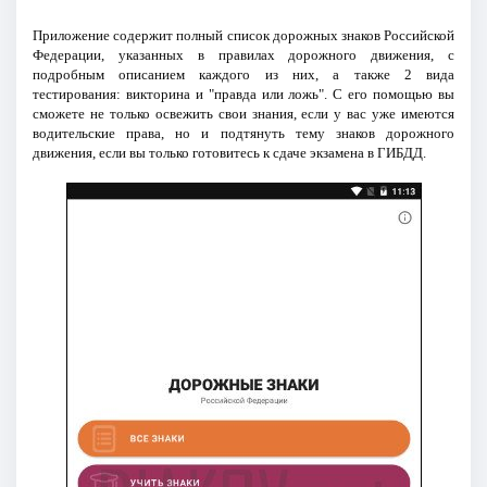
Приложение содержит полный список дорожных знаков Российской
Федерации, указанных в правилах дорожного движения, с
подробным описанием каждого из них, а также 2 вида
тестирования: викторина и "правда или ложь". С его помощью вы
сможете не только освежить свои знания, если у вас уже имеются
водительские права, но и подтянуть тему знаков дорожного
движения, если вы только готовитесь к сдаче экзамена в ГИБДД.