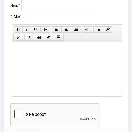
Имя:
*
E-Mail: