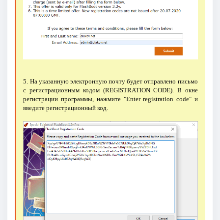
5. На указанную электронную почту будет отправлено письмо
с регистрационным кодом (REGISTRATION CODE). В окне
регистрации программы, нажмите "Enter registration code" и
введите регистрационный код.