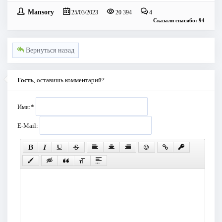
Mansory
25/03/2023
20 394
4
Сказали спасибо: 94
Вернуться назад
Гость
, оставишь комментарий?
Имя:
*
E-Mail: