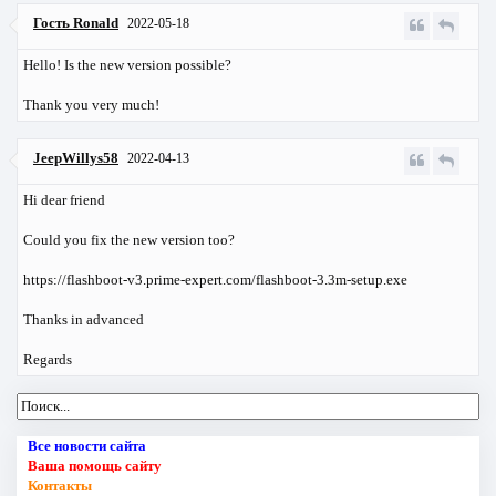
Гость Ronald
2022-05-18
Hello! Is the new version possible?
Thank you very much!
JeepWillys58
2022-04-13
Hi dear friend
Could you fix the new version too?
https://flashboot-v3.prime-expert.com/flashboot-3.3m-setup.exe
Thanks in advanced
Regards
Все новости сайта
Ваша помощь сайту
Контакты