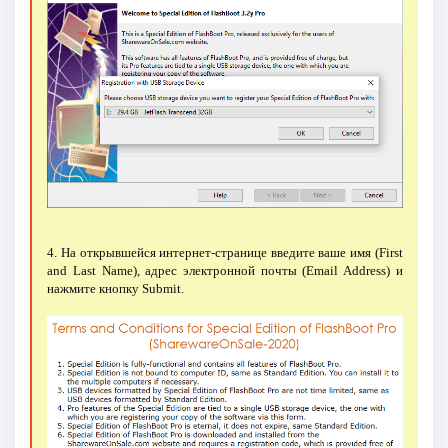
4. На открывшейся интернет-странице введите ваше имя (First
and Last Name), адрес электронной почты (Email Address) и
нажмите кнопку Submit.