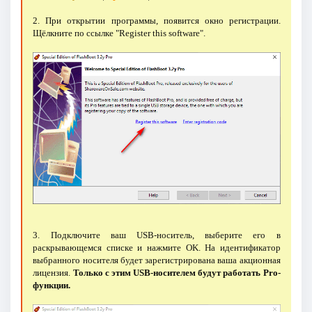
2. При открытии программы, появится окно регистрации.
Щёлкните по ссылке "Register this software".
3. Подключите ваш USB-носитель, выберите его в
раскрывающемся списке и нажмите OK. На идентификатор
выбранного носителя будет зарегистрирована ваша акционная
лицензия.
Только с этим USB-носителем будут работать Pro-
функции.