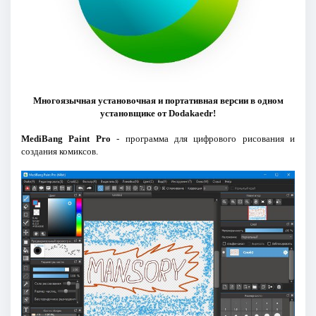
Многоязычная установочная и портативная версии в одном
установщике от Dodakaedr!
MediBang Paint Pro
- программа для цифрового рисования и
создания комиксов.