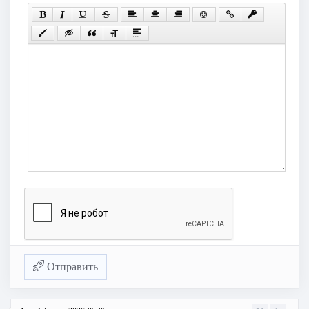
Отправить