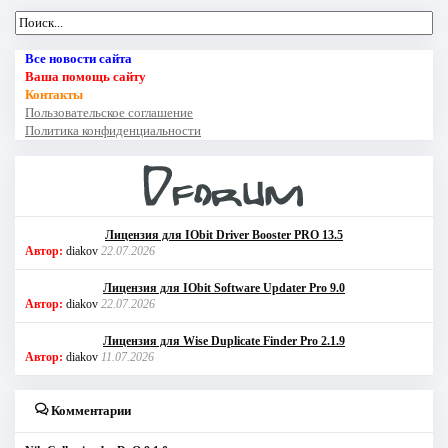
Все новости сайта
Ваша помощь сайту
Контакты
Пользовательское соглашение
Политика конфиденциальности
Лицензия для IObit Driver Booster PRO 13.5
Автор:
diakov
22.07.2026
Лицензия для IObit Software Updater Pro 9.0
Автор:
diakov
22.07.2026
Лицензия для Wise Duplicate Finder Pro 2.1.9
Автор:
diakov
11.07.2026
Комментарии