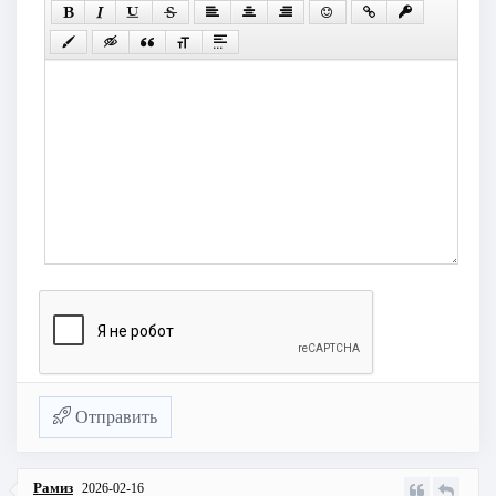
Отправить
Рамиз
2026-02-16