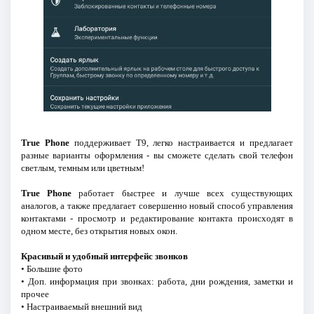
True Phone
поддерживает T9, легко настраивается и предлагает
разные варианты оформления - вы сможете сделать свой телефон
светлым, темным или цветным!
True Phone
работает быстрее и лучше всех существующих
аналогов, а также предлагает совершенно новый способ управления
контактами - просмотр и редактирование контакта происходят в
одном месте, без открытия новых окон.
Красивый и удобный интерфейс звонков
• Большие фото
• Доп. информация при звонках: работа, дни рождения, заметки и
прочее
• Настраиваемый внешний вид