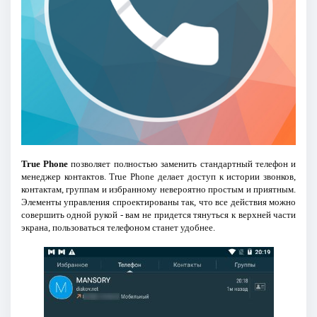
True Phone
позволяет полностью заменить стандартный телефон и
менеджер контактов. True Phone делает доступ к истории звонков,
контактам, группам и избранному невероятно простым и приятным.
Элементы управления спроектированы так, что все действия можно
совершить одной рукой - вам не придется тянуться к верхней части
экрана, пользоваться телефоном станет удобнее.