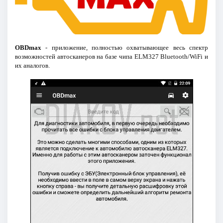
OBDmax
- приложение, полностью охватывающее весь спектр
возможностей автосканеров на базе чипа ELM327 Bluetooth/WiFi и
их аналогов.