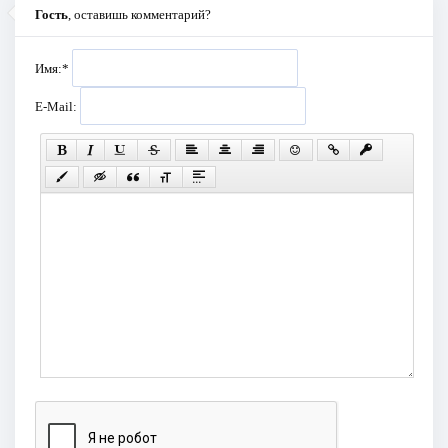
Гость
, оставишь комментарий?
Имя:
*
E-Mail: