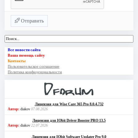
Отправить
Все новости сайта
Ваша помощь сайту
Контакты
Пользовательское соглашение
Политика конфиденциальности
Лицензия для Wise Care 365 Pro 8.0.4.732
Автор:
diakov
07.08.2026
Лицензия для IObit Driver Booster PRO 13.5
Автор:
diakov
22.07.2026
Лицензия для IObit Software Updater Pro 9.0