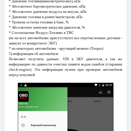
* Давление топлива(манометрическое), кПа
* Абсолютное барометрическое давление, кПа
* Абсолютное давление воздуха на впуске, кПа
* Давление топлива в рампе/магистрали, кПа
* Уровень остатка топлива в баке, %
* Абсолютное значение нагрузки двигателя, %
* Соотношение Воздух-Топливо в ТВС
(не на всех автомобилях присутствуют все перечисленные датчики -
зависит от конкретного ЭБУ)
* на некоторых автомобилях - крутящий момент (Torque)
5) информация об автомобиле
Позволяет получить данные: VIN в ЭБУ двигателя, а так же
информацию по давности очистки памяти кодов ошибок (стирании
check-engine). Эта информация нужна при проверке автомобиля
перед покупкой.