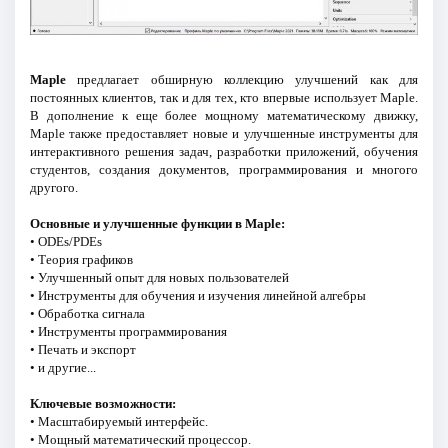
Maple
предлагает обширную коллекцию улучшений как для
постоянных клиентов, так и для тех, кто впервые использует Maple.
В дополнение к еще более мощному математическому движку,
Maple также предоставляет новые и улучшенные инструменты для
интерактивного решения задач, разработки приложений, обучения
студентов, создания документов, программирования и многого
другого.
Основные и улучшенные функции в Maple:
• ODEs/PDEs
• Теория графиков
• Улучшенный опыт для новых пользователей
• Инструменты для обучения и изучения линейной алгебры
• Обработка сигнала
• Инструменты программирования
• Печать и экспорт
• и другие...
Ключевые возможности:
• Масштабируемый интерфейс.
• Мощный математический процессор.