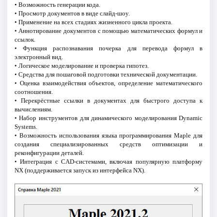
• Возможность генерации кода.
• Просмотр документов в виде слайд-шоу.
• Применение на всех стадиях жизненного цикла проекта.
• Аннотирование документов с помощью математических формул и
ссылок.
• Функция распознавания почерка для перевода формул в
электронный вид.
• Логическое моделирование и проверка гипотез.
• Средства для пошаговой подготовки технической документации.
• Оценка взаимодействия объектов, определение математического
соотношения.
• Перекрёстные ссылки в документах для быстрого доступа к
вычислениям.
• Набор инструментов для динамического моделирования Dynamic
Systems.
• Возможность использования языка программирования Maple для
создания специализированных средств оптимизации и
реконфигурации деталей.
• Интеграция с CAD-системами, включая популярную платформу
NX (поддерживается запуск из интерфейса NX).