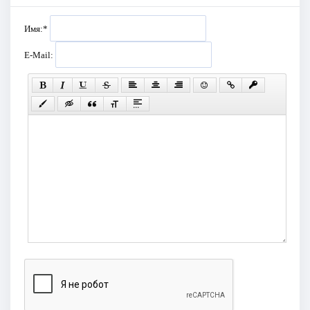
Имя:
*
E-Mail: