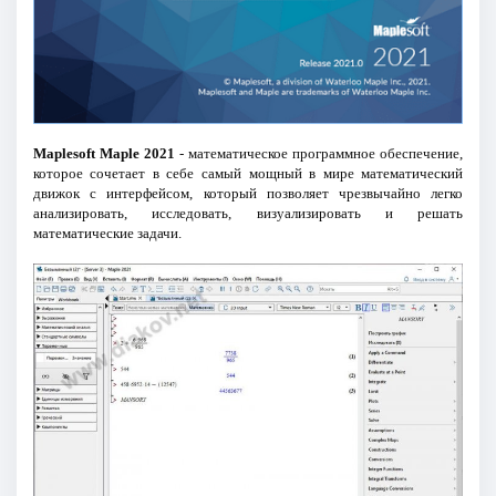
Maplesoft Maple 2021
- математическое программное обеспечение,
которое сочетает в себе самый мощный в мире математический
движок с интерфейсом, который позволяет чрезвычайно легко
анализировать, исследовать, визуализировать и решать
математические задачи.