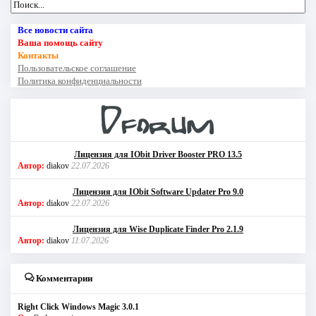
Все новости сайта
Ваша помощь сайту
Контакты
Пользовательское соглашение
Политика конфиденциальности
Лицензия для IObit Driver Booster PRO 13.5
Автор:
diakov
22.07.2026
Лицензия для IObit Software Updater Pro 9.0
Автор:
diakov
22.07.2026
Лицензия для Wise Duplicate Finder Pro 2.1.9
Автор:
diakov
11.07.2026
Комментарии
Right Click Windows Magic 3.0.1