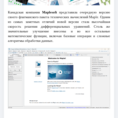
Канадская компания
Maplesoft
представила очередную версию
своего флагманского пакета технических вычислений Maple. Одним
из самых заметных отличий новой версии стала высочайшая
скорость решения дифференциальных уравнений. Столь же
значительные улучшение внесены и во все остальные
математические функции, включая базовые операции и сложные
алгоритмы обработки данных.