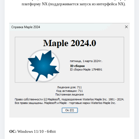
платформу NX (поддерживается запуск из интерфейса NX).
ОС:
Windows 11/10 - 64bit