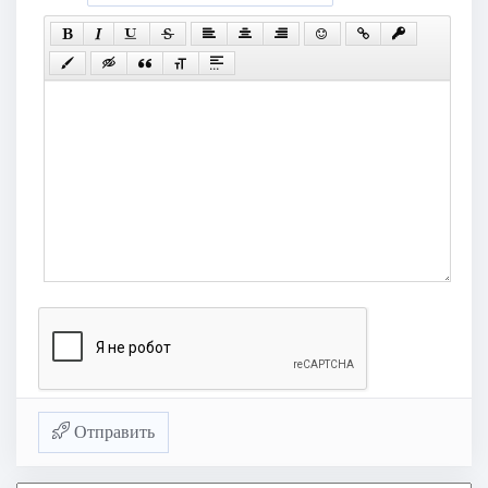
Отправить