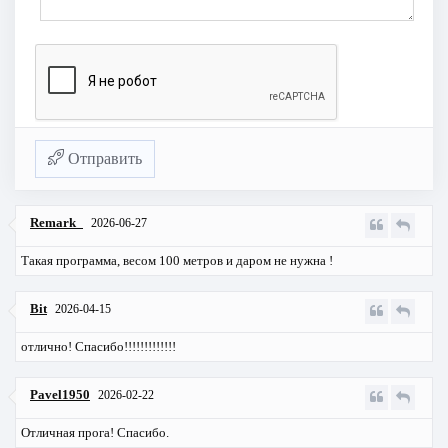
Отправить
Remark_
2026-06-27
Такая программа, весом 100 метров и даром не нужна !
Bit
2026-04-15
отлично! Спасибо!!!!!!!!!!!!!
Pavel1950
2026-02-22
Отличная прога! Спасибо.