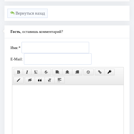
Вернуться назад
Гость
, оставишь комментарий?
Имя:
*
E-Mail: