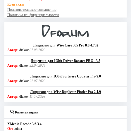
Контакты
Пользовательское соглашение
Политика конфиденциальности
Лицензия для Wise Care 365 Pro 8.0.4.732
Автор:
diakov
07.08.2026
Лицензия для IObit Driver Booster PRO 13.5
Автор:
diakov
22.07.2026
Лицензия для IObit Software Updater Pro 9.0
Автор:
diakov
22.07.2026
Лицензия для Wise Duplicate Finder Pro 2.1.9
Автор:
diakov
11.07.2026
Комментарии
XMedia Recode 3.6.3.4
От:
coiner