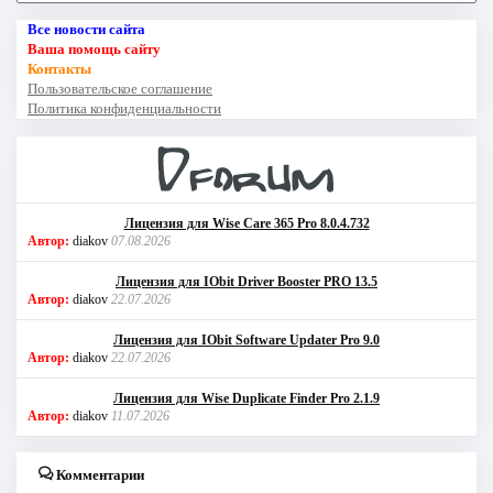
Все новости сайта
Ваша помощь сайту
Контакты
Пользовательское соглашение
Политика конфиденциальности
Лицензия для Wise Care 365 Pro 8.0.4.732
Автор:
diakov
07.08.2026
Лицензия для IObit Driver Booster PRO 13.5
Автор:
diakov
22.07.2026
Лицензия для IObit Software Updater Pro 9.0
Автор:
diakov
22.07.2026
Лицензия для Wise Duplicate Finder Pro 2.1.9
Автор:
diakov
11.07.2026
Комментарии