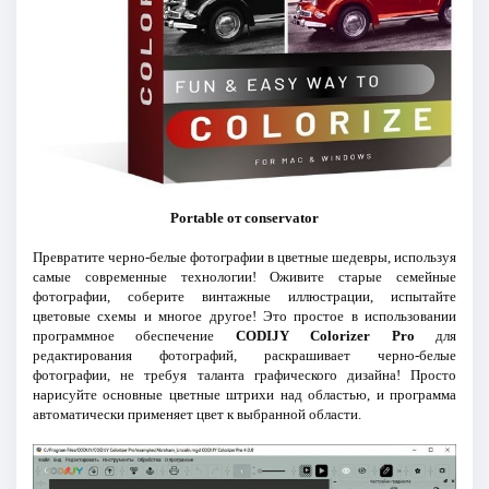
Portable от conservator
Превратите черно-белые фотографии в цветные шедевры, используя
самые современные технологии! Оживите старые семейные
фотографии, соберите винтажные иллюстрации, испытайте
цветовые схемы и многое другое! Это простое в использовании
программное обеспечение
CODIJY Colorizer Pro
для
редактирования фотографий, раскрашивает черно-белые
фотографии, не требуя таланта графического дизайна! Просто
нарисуйте основные цветные штрихи над областью, и программа
автоматически применяет цвет к выбранной области.