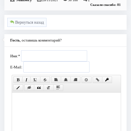
28/11/2021
30 188
2
Сказали спасибо: 81
Вернуться назад
Гость
, оставишь комментарий?
Имя:
*
E-Mail: