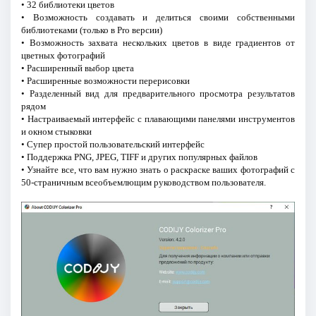
• 32 библиотеки цветов
• Возможность создавать и делиться своими собственными
библиотеками (только в Pro версии)
• Возможность захвата нескольких цветов в виде градиентов от
цветных фотографий
• Расширенный выбор цвета
• Расширенные возможности перерисовки
• Разделенный вид для предварительного просмотра результатов
рядом
• Настраиваемый интерфейс с плавающими панелями инструментов
и окном стыковки
• Супер простой пользовательский интерфейс
• Поддержка PNG, JPEG, TIFF и других популярных файлов
• Узнайте все, что вам нужно знать о раскраске ваших фотографий с
50-страничным всеобъемлющим руководством пользователя.