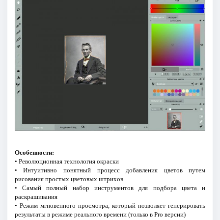
Особенности:
• Революционная технология окраски
• Интуитивно понятный процесс добавления цветов путем
рисования простых цветовых штрихов
• Самый полный набор инструментов для подбора цвета и
раскрашивания
• Режим мгновенного просмотра, который позволяет генерировать
результаты в режиме реального времени (только в Pro версии)