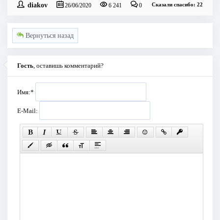
diakov
Сказали спасибо: 22
26/06/2020
6 241
0
Вернуться назад
Гость
, оставишь комментарий?
Имя:
*
E-Mail: