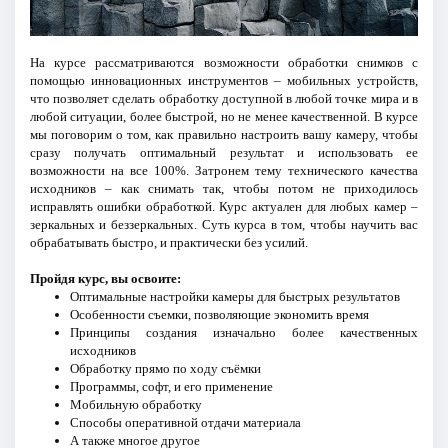
На курсе рассматриваются возможности обработки снимков с
помощью инновационных инструментов – мобильных устройств,
что позволяет сделать обработку доступной в любой точке мира и в
любой ситуации, более быстрой, но не менее качественной. В курсе
мы поговорим о том, как правильно настроить вашу камеру, чтобы
сразу получать оптимальный результат и использовать ее
возможности на все 100%. Затронем тему технического качества
исходников – как снимать так, чтобы потом не приходилось
исправлять ошибки обработкой. Курс актуален для любых камер –
зеркальных и беззеркальных. Суть курса в том, чтобы научить вас
обрабатывать быстро, и практически без усилий.
Пройдя курс, вы освоите:
Оптимальные настройки камеры для быстрых результатов
Особенности съемки, позволяющие экономить время
Принципы создания изначально более качественных
исходников
Обработку прямо по ходу съёмки
Программы, софт, и его применение
Мобильную обработку
Способы оперативной отдачи материала
А также многое другое