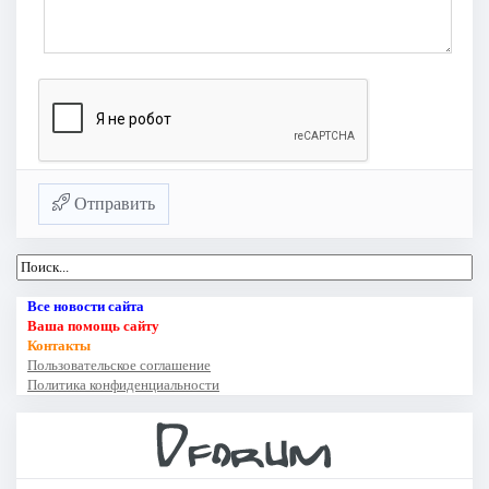
Отправить
Все новости сайта
Ваша помощь сайту
Контакты
Пользовательское соглашение
Политика конфиденциальности