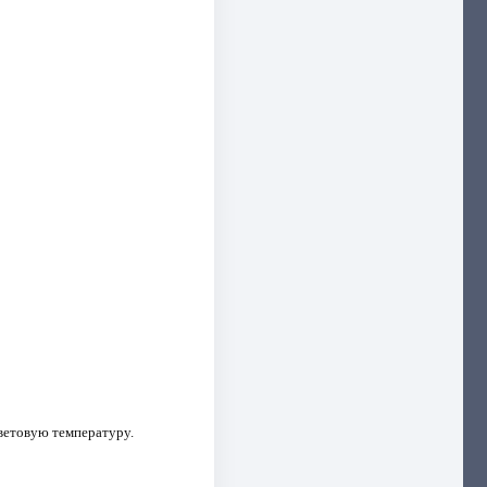
цветовую температуру.