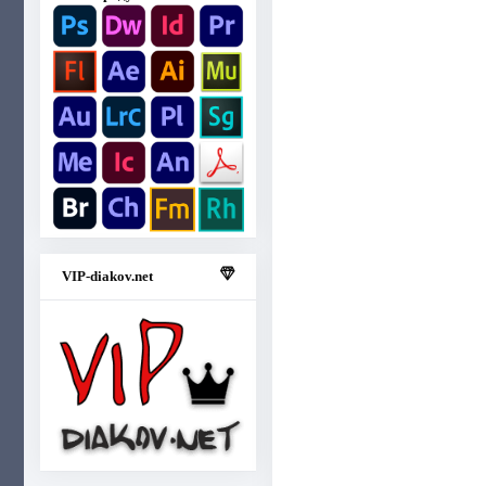
VIP-diakov.net