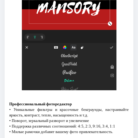
Профессиональный фоторедактор
• Уникальные фильтры и красочные бекграунды, настраивайте
яркость, контраст, тепло, насыщенность и т.д.
• Поворот, зеркальный разворот и увеличение
• Поддержка различных соотношений: 4:5, 2:3, 9:16, 3:4, 1:1
• Милые рамочки добавят вашему фото привлекательность.