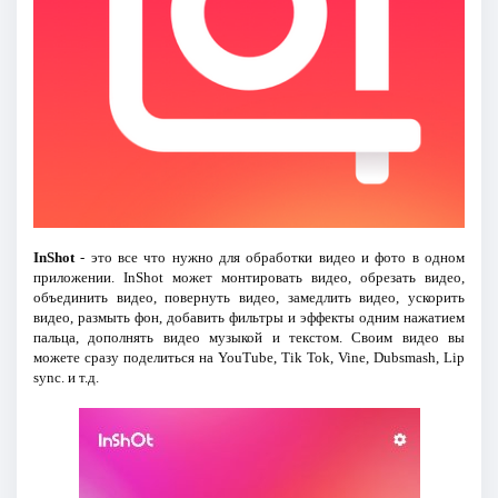
InShot
- это все что нужно для обработки видео и фото в одном
приложении. InShot может монтировать видео, обрезать видео,
объединить видео, повернуть видео, замедлить видео, ускорить
видео, размыть фон, добавить фильтры и эффекты одним нажатием
пальца, дополнять видео музыкой и текстом. Своим видео вы
можете сразу поделиться на YouTube, Tik Tok, Vine, Dubsmash, Lip
sync. и т.д.