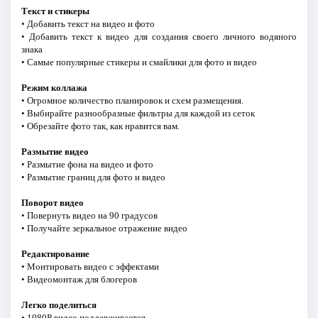
Текст и стикеры
• Добавить текст на видео и фото
• Добавить текст к видео для создания своего личного водяного
знака
• Самые популярные стикеры и смайлики для фото и видео
Режим коллажа
• Огромное количество планировок и схем размещения.
• Выбирайте разнообразные фильтры для каждой из сеток
• Обрезайте фото так, как нравится вам.
Размытие видео
• Размытие фона на видео и фото
• Размытие границ для фото и видео
Поворот видео
• Повернуть видео на 90 градусов
• Получайте зеркальное отражение видео
Редактирование
• Монтировать видео с эффектами
• Видеомонтаж для блогеров
Легко поделиться
• 1080P видео поддерживается