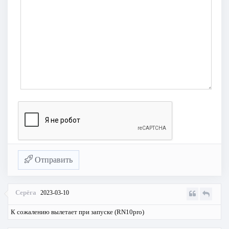
Отправить
Серёга
2023-03-10
К сожалению вылетает при запуске (RN10pro)