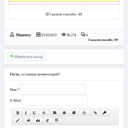
Сказали спасибо: 69
Mansory
23/10/2023
30 274
4
Сказали спасибо: 69
Вернуться назад
Гость
, оставишь комментарий?
Имя:
*
E-Mail: