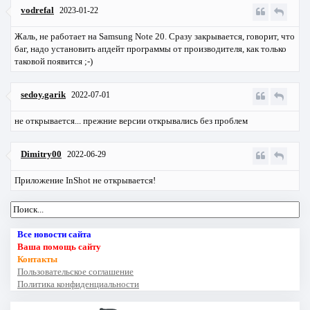
vodrefal
2023-01-22
Жаль, не работает на Samsung Note 20. Сразу закрывается, говорит, что
баг, надо установить апдейт программы от производителя, как только
таковой появится ;-)
sedoy.garik
2022-07-01
не открывается... прежние версии открывались без проблем
Dimitry00
2022-06-29
Приложение InShot не открывается!
Все новости сайта
Ваша помощь сайту
Контакты
Пользовательское соглашение
Политика конфиденциальности