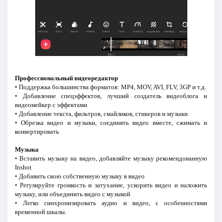
Профессиональный видеоредактор
• Поддержка большинства форматов: MP4, MOV, AVI, FLV, 3GP и т.д.
• Добавление спецэффектов, лучший создатель видеоблога и
видеомейкер с эффектами
• Добавление текста, фильтров, смайликов, стикеров и музыки
• Обрезка видео и музыки, соединять видео вместе, сжимать и
конвертировать
Музыка
• Вставить музыку на видео, добавляйте музыку рекомендованную
Inshot
• Добавить свою собственную музыку в видео
• Регулируйте громкость и затухание, ускорить видео и наложить
музыку, или объединить видео с музыкой
• Легко синхронизировать аудио и видео, с особенностями
временной шкалы.