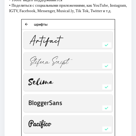
• Поделиться с социальными приложениями, как YouTube, Instagram,
IGTV, Facebook, Messenger, Musical.ly, Tik Tok, Twitter и т.д.