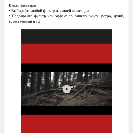
Видео фильтры
• Выбирайте любой фильтр из нашей коллекции
• Подбирайте фильтр или эффект по вашему вкусу: ретро, яркий,
естественный и т.д.