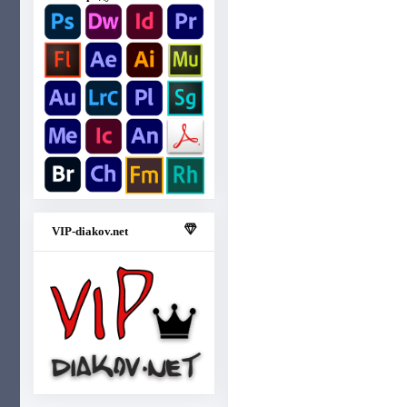
VIP-diakov.net