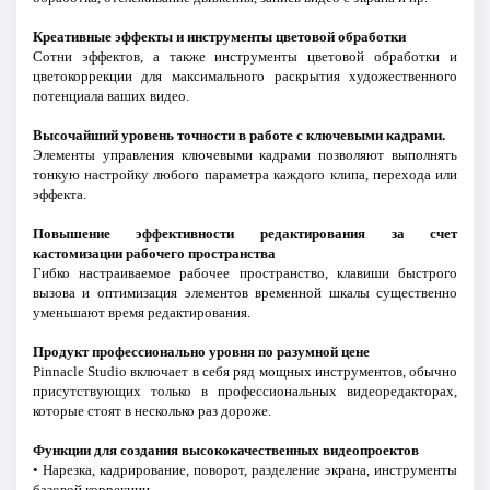
Креативные эффекты и инструменты цветовой обработки
Сотни эффектов, а также инструменты цветовой обработки и
цветокоррекции для максимального раскрытия художественного
потенциала ваших видео.
Высочайший уровень точности в работе с ключевыми кадрами.
Элементы управления ключевыми кадрами позволяют выполнять
тонкую настройку любого параметра каждого клипа, перехода или
эффекта.
Повышение эффективности редактирования за счет
кастомизации рабочего пространства
Гибко настраиваемое рабочее пространство, клавиши быстрого
вызова и оптимизация элементов временной шкалы существенно
уменьшают время редактирования.
Продукт профессионально уровня по разумной цене
Pinnacle Studio включает в себя ряд мощных инструментов, обычно
присутствующих только в профессиональных видеоредакторах,
которые стоят в несколько раз дороже.
Функции для создания высококачественных видеопроектов
• Нарезка, кадрирование, поворот, разделение экрана, инструменты
базовой коррекции