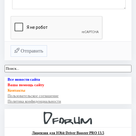
Отправить
Все новости сайта
Ваша помощь сайту
Контакты
Пользовательское соглашение
Политика конфиденциальности
Лицензия для IObit Driver Booster PRO 13.5