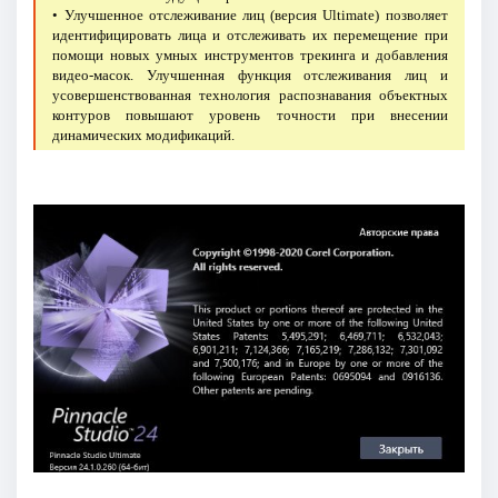
• Улучшенное отслеживание лиц (версия Ultimate) позволяет
идентифицировать лица и отслеживать их перемещение при
помощи новых умных инструментов трекинга и добавления
видео-масок. Улучшенная функция отслеживания лиц и
усовершенствованная технология распознавания объектных
контуров повышают уровень точности при внесении
динамических модификаций.