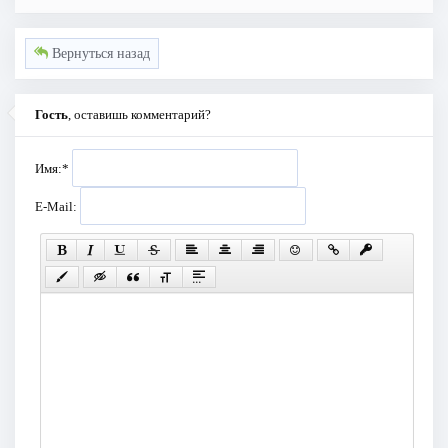
Вернуться назад
Гость
, оставишь комментарий?
Имя:
*
E-Mail: