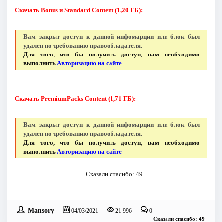
Скачать Bonus и Standard Content (1,20 ГБ):
Вам закрыт доступ к данной инфомарции или блок был
удален по требованию правообладателя.
Для того, что бы получить доступ, вам необходимо
выполнить
Авторизацию на сайте
Скачать PremiumPacks Content (1,71 ГБ):
Вам закрыт доступ к данной инфомарции или блок был
удален по требованию правообладателя.
Для того, что бы получить доступ, вам необходимо
выполнить
Авторизацию на сайте
Сказали спасибо: 49
Mansory
04/03/2021
21 996
0
Сказали спасибо: 49