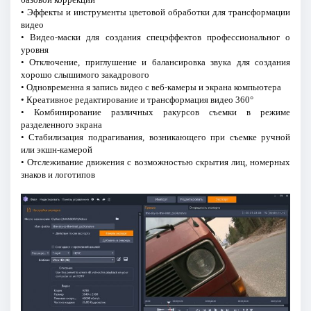
• Эффекты и инструменты цветовой обработки для трансформации
видео
• Видео-маски для создания спецэффектов профессиональног о
уровня
• Отключение, приглушение и балансировка звука для создания
хорошо слышимого закадрового
• Одновременна я запись видео с веб-камеры и экрана компьютера
• Креативное редактирование и трансформация видео 360°
• Комбинирование различных ракурсов съемки в режиме
разделенного экрана
• Стабилизация подрагивания, возникающего при съемке ручной
или экшн-камерой
• Отслеживание движения с возможностью скрытия лиц, номерных
знаков и логотипов