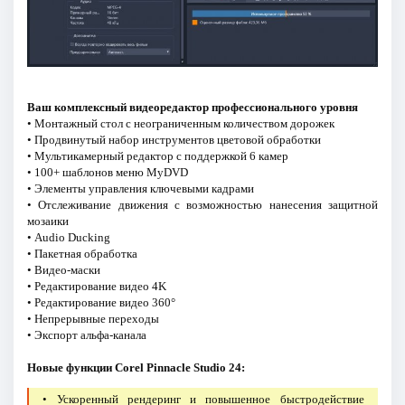
Ваш комплексный видеоредактор профессионального уровня
• Монтажный стол с неограниченным количеством дорожек
• Продвинутый набор инструментов цветовой обработки
• Мультикамерный редактор с поддержкой 6 камер
• 100+ шаблонов меню MyDVD
• Элементы управления ключевыми кадрами
• Отслеживание движения с возможностью нанесения защитной
мозаики
• Audio Ducking
• Пакетная обработка
• Видео-маски
• Редактирование видео 4K
• Редактирование видео 360°
• Непрерывные переходы
• Экспорт альфа-канала
Новые функции Corel Pinnacle Studio 24:
• Ускоренный рендеринг и повышенное быстродействие