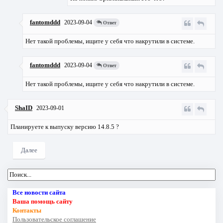
fantomddd
2023-09-04
Ответ
Нет такой проблемы, ищите у себя что накрутили в системе.
fantomddd
2023-09-04
Ответ
Нет такой проблемы, ищите у себя что накрутили в системе.
ShaID
2023-09-01
Планируете к выпуску версию 14.8.5 ?
Далее
Все новости сайта
Ваша помощь сайту
Контакты
Пользовательское соглашение