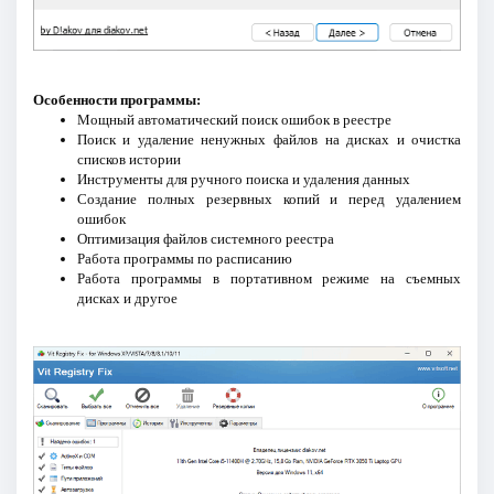
Особенности программы:
Мощный автоматический поиск ошибок в реестре
Поиск и удаление ненужных файлов на дисках и очистка
списков истории
Инструменты для ручного поиска и удаления данных
Создание полных резервных копий и перед удалением
ошибок
Оптимизация файлов системного реестра
Работа программы по расписанию
Работа программы в портативном режиме на съемных
дисках и другое