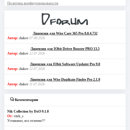
Политика конфиденциальности
Лицензия для Wise Care 365 Pro 8.0.4.732
Автор:
diakov
07.08.2026
Лицензия для IObit Driver Booster PRO 13.5
Автор:
diakov
22.07.2026
Лицензия для IObit Software Updater Pro 9.0
Автор:
diakov
22.07.2026
Лицензия для Wise Duplicate Finder Pro 2.1.9
Автор:
diakov
11.07.2026
Комментарии
Nik Collection by DxO 9.1.0
От:
vitek_s
Установил, все отлично!!!