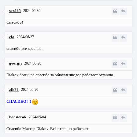
ser525
2024-06-30
Спасибо!
elo
2024-06-27
спасибо.все красиво.
georgij
2024-05-20
Diakov большое спасибо за обновление,все работает отлично.
zik77
2024-05-20
СПАСИБО !!!
boosterok
2024-05-04
Спасибо Мастер Diakov. Всё отлично работает