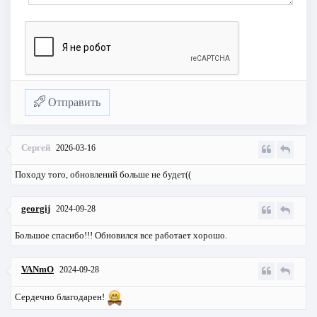
Отправить
Сергей
2026-03-16
Походу того, обновлений больше не будет((
georgij
2024-09-28
Большое спасибо!!! Обновился все работает хорошо.
VANmO
2024-09-28
Сердечно благодарен!