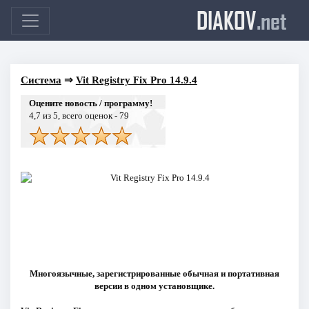
DIAKOV
.net
Система
⇒
Vit Registry Fix Pro 14.9.4
Оцените новость / программу!
4,7
из 5, всего оценок -
79
Многоязычные, зарегистрированные обычная и портативная
версии в одном установщике.