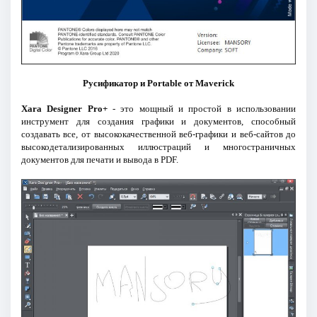
Русификатор и Portable от Maverick
Xara Designer Pro+
- это мощный и простой в использовании
инструмент для создания графики и документов, способный
создавать все, от высококачественной веб-графики и веб-сайтов до
высокодетализированных иллюстраций и многостраничных
документов для печати и вывода в PDF.