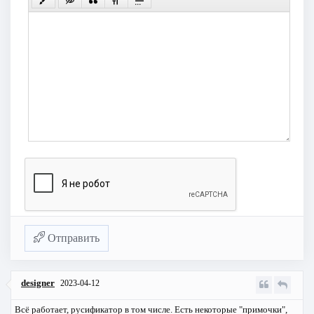
Отправить
designer
2023-04-12
Всё работает, русификатор в том числе. Есть некоторые "примочки",