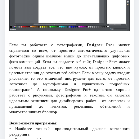
Если вы работаете с фотографиями,
Designer Pro+
может
справиться со всем, от простого автоматического улучшения
фотографии одним щелчком мыши до впечатляющих цифровых
фото-композиций. Если вы создаете веб-сайт, Designer Pro+ может
помочь вам создать все, что вам нужно, от простых кнопок и
целевых страниц до готовых веб-сайтов. Если в вашу задачу входит
рисование, то это отличный инструмент для всего, от простых
логотипов до мультфильмов и удивительно подробных
иллюстраций. А поскольку Designer Pro+ одинаково хорошо
работает с рисунками, фотографиями и текстом, он является
идеальным решением для дизайнерских работ - от открыток и
приглашений до плакатов, рекламных объявлений и
многостраничных брошюр.
Возможности программы:
• Наиболее точный, производительный движок векторного
рендеринга