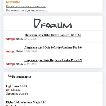
Контакты
Пользовательское соглашение
Политика конфиденциальности
Лицензия для IObit Driver Booster PRO 13.5
Автор:
diakov
22.07.2026
Лицензия для IObit Software Updater Pro 9.0
Автор:
diakov
22.07.2026
Лицензия для Wise Duplicate Finder Pro 2.1.9
Автор:
diakov
11.07.2026
Комментарии
LightBurn 2.0.03
От:
Nikolay
Огромное спасибо
Right Click Windows Magic 3.0.1