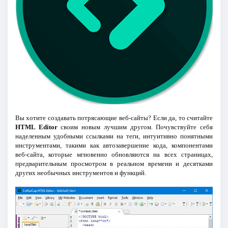
Вы хотите создавать потрясающие веб-сайты? Если да, то считайте
HTML Editor
своим новым лучшим другом. Почувствуйте себя
наделенным удобными ссылками на теги, интуитивно понятными
инструментами, такими как автозавершение кода, компонентами
веб-сайта, которые мгновенно обновляются на всех страницах,
предварительным просмотром в реальном времени и десятками
других необычных инструментов и функций.