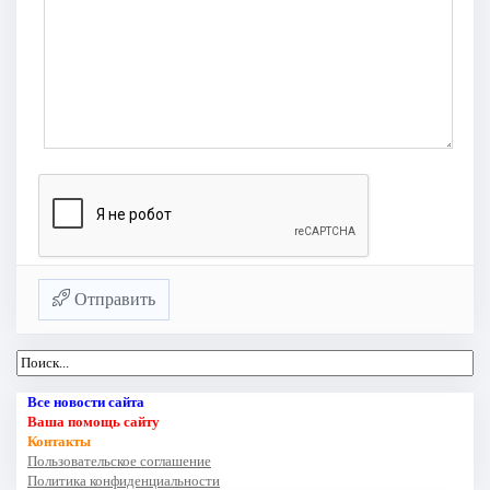
Отправить
Все новости сайта
Ваша помощь сайту
Контакты
Пользовательское соглашение
Политика конфиденциальности