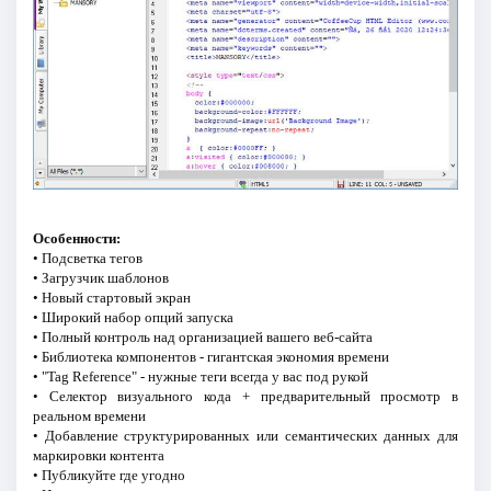
Особенности:
• Подсветка тегов
• Загрузчик шаблонов
• Новый стартовый экран
• Широкий набор опций запуска
• Полный контроль над организацией вашего веб-сайта
• Библиотека компонентов - гигантская экономия времени
• "Tag Reference" - нужные теги всегда у вас под рукой
• Селектор визуального кода + предварительный просмотр в
реальном времени
• Добавление структурированных или семантических данных для
маркировки контента
• Публикуйте где угодно