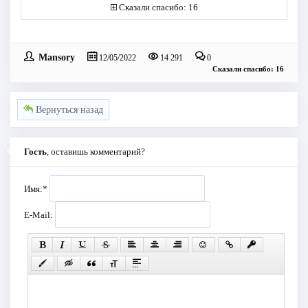
Сказали спасибо: 16
Mansory
12/05/2022
14 291
0
Сказали спасибо: 16
Вернуться назад
Гость
, оставишь комментарий?
Имя:
*
E-Mail: