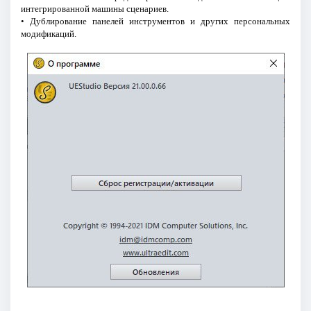
интегрированной машины сценариев.
• Дублирование панелей инструментов и других персональных
модификаций.