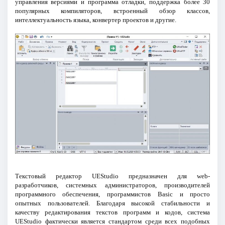
управления версиями и программа отладки, поддержка более 30
популярных компиляторов, встроенный обзор классов,
интеллектуальность языка, конвертер проектов и другие.
Текстовый редактор UEStudio предназначен для web-
разработчиков, системных администраторов, производителей
программного обеспечения, программистов Basic и просто
опытных пользователей. Благодаря высокой стабильности и
качеству редактирования текстов программ и кодов, система
UEStudio фактически является стандартом среди всех подобных