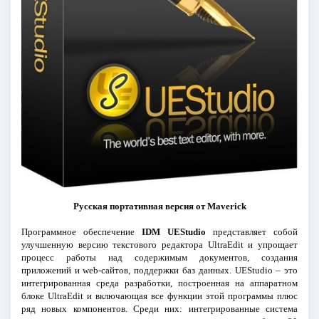
Русская портативная версия от Maverick
Программное обеспечение
IDM UEStudio
представляет собой
улучшенную версию текстового редактора UltraEdit и упрощает
процесс работы над содержимым документов, создания
приложений и web-сайтов, поддержки баз данных. UEStudio – это
интегрированная среда разработки, построенная на аппаратном
блоке UltraEdit и включающая все функции этой программы плюс
ряд новых компонентов. Среди них: интегрированные система