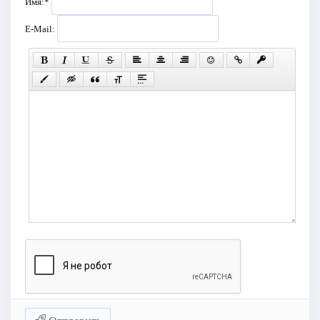
Имя:
*
E-Mail: