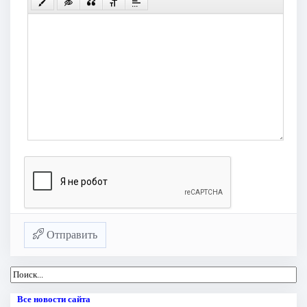
Отправить
Все новости сайта