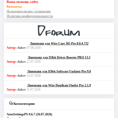
Ваша помощь сайту
Контакты
Пользовательское соглашение
Политика конфиденциальности
Лицензия для Wise Care 365 Pro 8.0.4.732
Автор:
diakov
07.08.2026
Лицензия для IObit Driver Booster PRO 13.5
Автор:
diakov
22.07.2026
Лицензия для IObit Software Updater Pro 9.0
Автор:
diakov
22.07.2026
Лицензия для Wise Duplicate Finder Pro 2.1.9
Автор:
diakov
11.07.2026
Комментарии
AutoSettingsPS 0.6.7 (26.07.2026)