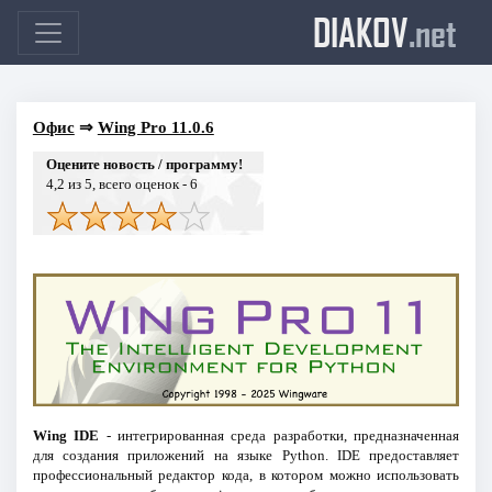
DIAKOV
.net
Офис
⇒
Wing Pro 11.0.6
Оцените новость / программу!
4,2
из 5, всего оценок -
6
Wing IDE
- интегрированная среда разработки, предназначенная
для создания приложений на языке Python. IDE предоставляет
профессиональный редактор кода, в котором можно использовать