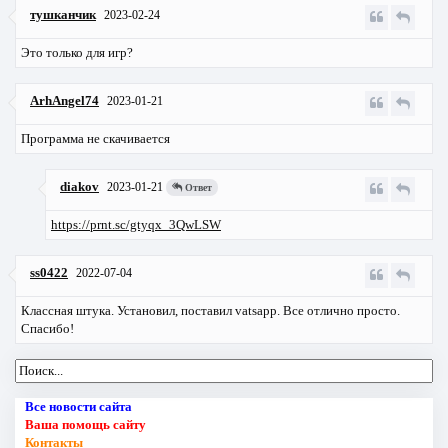
тушканчик
2023-02-24
Это только для игр?
ArhAngel74
2023-01-21
Программа не скачивается
diakov
2023-01-21
Ответ
https://prnt.sc/gtyqx_3QwLSW
ss0422
2022-07-04
Классная штука. Установил, поставил vatsapp. Все отлично просто.
Спасибо!
Все новости сайта
Ваша помощь сайту
Контакты