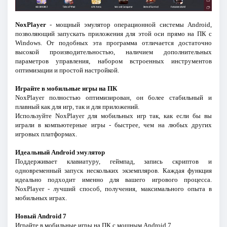
NoxPlayer
- мощный эмулятор операционной системы Android,
позволяющий запускать приложения для этой оси прямо на ПК с
Windows. От подобных эта программа отличается достаточно
высокой производительностью, наличием дополнительных
параметров управления, набором встроенных инструментов
оптимизации и простой настройкой.
Играйте в мобильные игры на ПК
NoxPlayer полностью оптимизирован, он более стабильный и
плавный как для игр, так и для приложений.
Используйте NoxPlayer для мобильных игр так, как если бы вы
играли в компьютерные игры - быстрее, чем на любых других
игровых платформах.
Идеальный Android эмулятор
Поддерживает клавиатуру, геймпад, запись скриптов и
одновременный запуск нескольких экземпляров. Каждая функция
идеально подходит именно для вашего игрового процесса.
NoxPlayer - лучший способ, получения, максимального опыта в
мобильных играх.
Новый Android 7
Играйте в мобильные игры на ПК с мощным Android 7