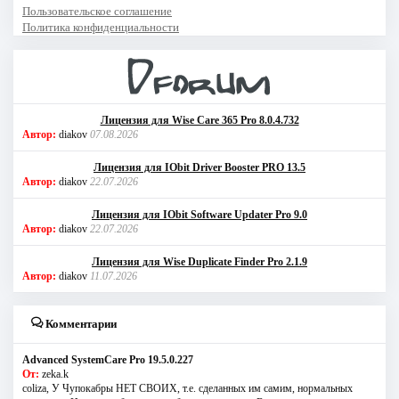
Пользовательское соглашение
Политика конфиденциальности
Лицензия для Wise Care 365 Pro 8.0.4.732
Автор:
diakov
07.08.2026
Лицензия для IObit Driver Booster PRO 13.5
Автор:
diakov
22.07.2026
Лицензия для IObit Software Updater Pro 9.0
Автор:
diakov
22.07.2026
Лицензия для Wise Duplicate Finder Pro 2.1.9
Автор:
diakov
11.07.2026
Комментарии
Advanced SystemCare Pro 19.5.0.227
От:
zeka.k
coliza, У Чупокабры НЕТ СВОИХ, т.е. сделанных им самим, нормальных